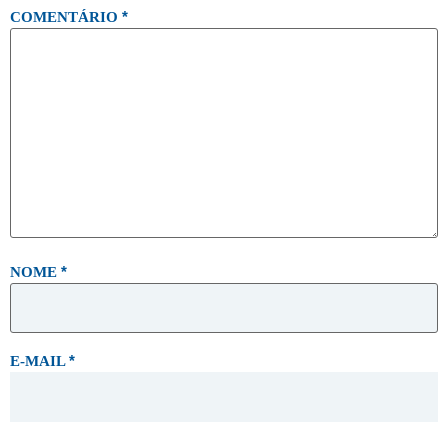
*
COMENTÁRIO
*
NOME
*
E-MAIL