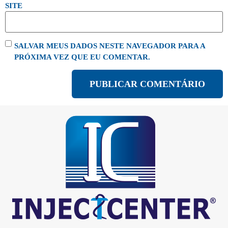
SITE
SALVAR MEUS DADOS NESTE NAVEGADOR PARA A
PRÓXIMA VEZ QUE EU COMENTAR.