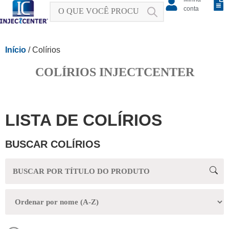
conta
Início
/ Colírios
COLÍRIOS INJECTCENTER
LISTA DE COLÍRIOS
BUSCAR COLÍRIOS