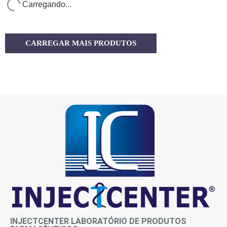
Carregando...
CARREGAR MAIS PRODUTOS
INJECTCENTER LABORATÓRIO DE PRODUTOS