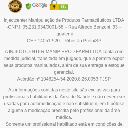
Injectcenter Manipulação de Produtos Farmacêuticos LTDA
-CNPJ: 05.231.934/0001-58 – Rua Alfredo Benzoni, 33 –
Iguatemi
CEP:14051-520 – Ribeirão Preto/SP
A INJECTCENTER MANIP PROD FARM LTDA conta com
medida judicial, transitada em julgado, que a permite expor
seus produtos manipulados, além de sua entrega e estoque
gerencial.
Acórdão nº 1046254-54.2020.8.26.0053 TJSP
As informações contidas neste site são exclusivas para
profissionais habilitados da Área de Saúde e não devem ser
usadas para automedicação e não substituem, em hipótese
alguma a medicação prescrita pelo profissional da área
médica.
Somente um profissional habilitado está em condições de