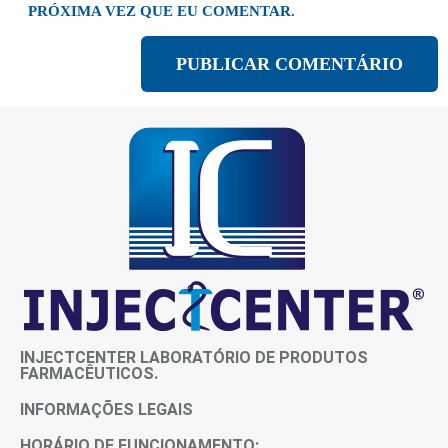
PRÓXIMA VEZ QUE EU COMENTAR.
INJECTCENTER LABORATÓRIO DE PRODUTOS
FARMACÊUTICOS.
INFORMAÇÕES LEGAIS
HORÁRIO DE FUNCIONAMENTO: