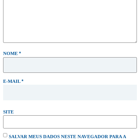
*
NOME
*
E-MAIL
SITE
SALVAR MEUS DADOS NESTE NAVEGADOR PARA A