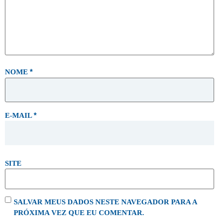
*
NOME
*
E-MAIL
SITE
SALVAR MEUS DADOS NESTE NAVEGADOR PARA A
PRÓXIMA VEZ QUE EU COMENTAR.