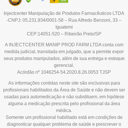
Injectcenter Manipulação de Produtos Farmacêuticos LTDA
-CNPJ: 05.231.934/0001-58 – Rua Alfredo Benzoni, 33 –
Iguatemi
CEP:14051-520 – Ribeirão Preto/SP
A INJECTCENTER MANIP PROD FARM LTDA conta com
medida judicial, transitada em julgado, que a permite expor
seus produtos manipulados, além de sua entrega e estoque
gerencial.
Acórdão nº 1046254-54.2020.8.26.0053 TJSP
As informações contidas neste site são exclusivas para
profissionais habilitados da Área de Saúde e não devem ser
usadas para automedicação e não substituem, em hipótese
alguma a medicação prescrita pelo profissional da área
médica.
Somente um profissional habilitado está em condições de
diagnosticar qualquer problema de saúde e prescrever o