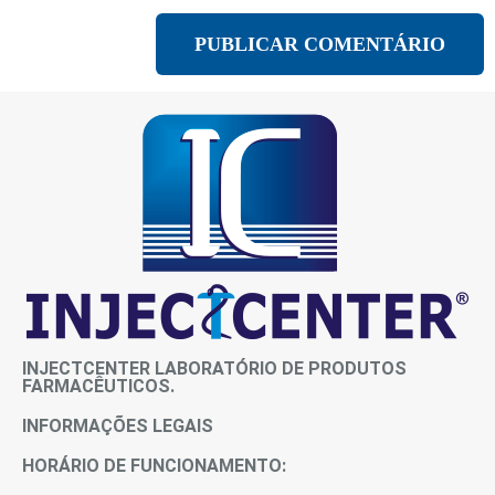
INJECTCENTER LABORATÓRIO DE PRODUTOS
FARMACÊUTICOS.
INFORMAÇÕES LEGAIS
HORÁRIO DE FUNCIONAMENTO: