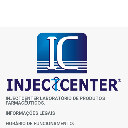
INJECTCENTER LABORATÓRIO DE PRODUTOS
FARMACÊUTICOS.
INFORMAÇÕES LEGAIS
HORÁRIO DE FUNCIONAMENTO: