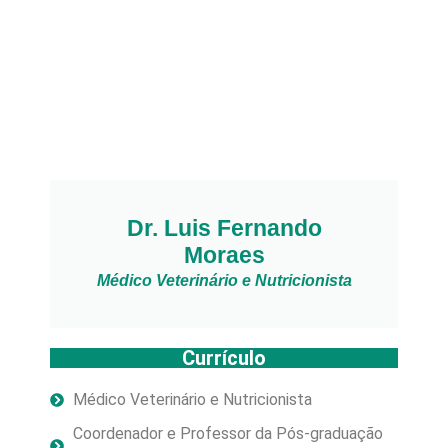
Dr. Luis Fernando
Moraes
Médico Veterinário e Nutricionista
Currículo
Médico Veterinário e Nutricionista
Coordenador e Professor da Pós-graduação