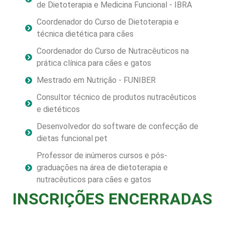
de Dietoterapia e Medicina Funcional - IBRA
Coordenador do Curso de Dietoterapia e
técnica dietética para cães
Coordenador do Curso de Nutracêuticos na
prática clínica para cães e gatos
Mestrado em Nutrição - FUNIBER
Consultor técnico de produtos nutracêuticos
e dietéticos
Desenvolvedor do software de confecção de
dietas funcional pet
Professor de inúmeros cursos e pós-
graduações na área de dietoterapia e
nutracêuticos para cães e gatos
INSCRIÇÕES ENCERRADAS