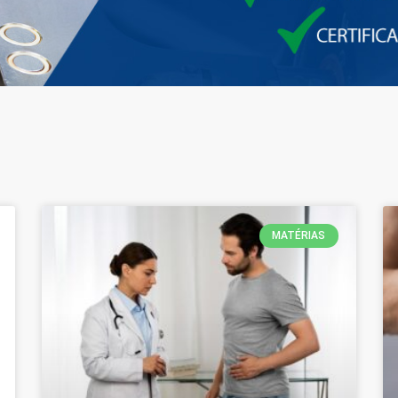
MATÉRIAS