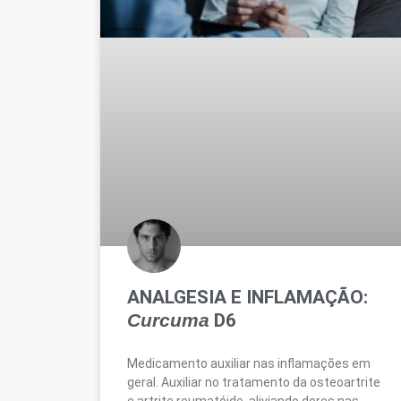
ANALGESIA E INFLAMAÇÃO:
Curcuma
D6
Medicamento auxiliar nas inflamações em
geral. Auxiliar no tratamento da osteoartrite