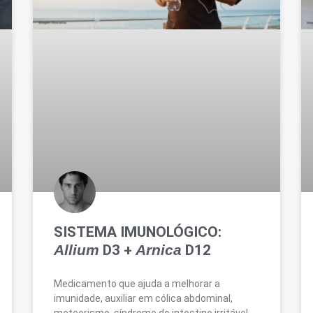
SISTEMA IMUNOLÓGICO:
Allium
D3 +
Arnica
D12
Medicamento que ajuda a melhorar a
imunidade, auxiliar em cólica abdominal,