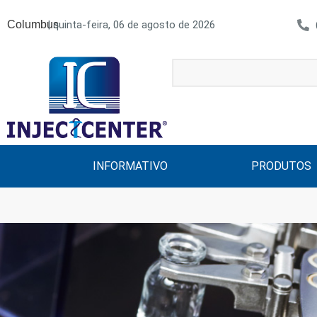
| quinta-feira, 06 de agosto de 2026
Columbus
INFORMATIVO
PRODUTOS