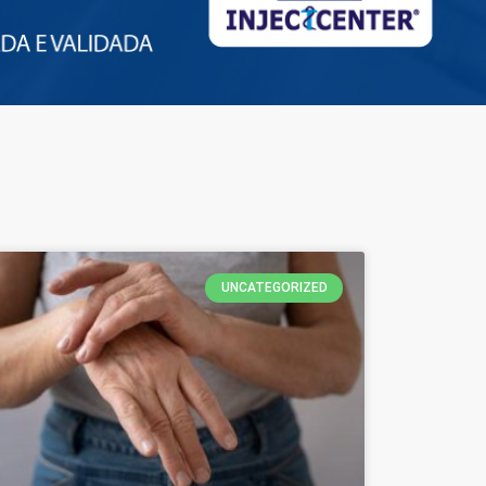
UNCATEGORIZED