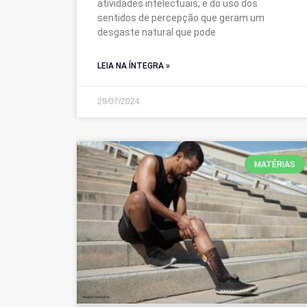
atividades intelectuais, e do uso dos
sentidos de percepção que geram um
desgaste natural que pode
LEIA NA ÍNTEGRA »
29/07/2024
MATÉRIAS