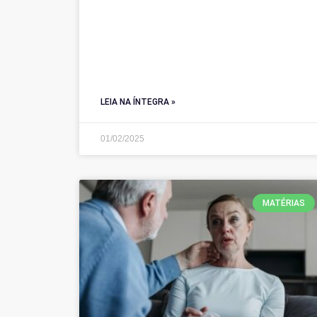
LEIA NA ÍNTEGRA »
01/02/2025
MATÉRIAS