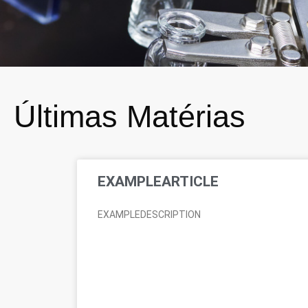
Últimas Matérias
EXAMPLEARTICLE
EXAMPLEDESCRIPTION